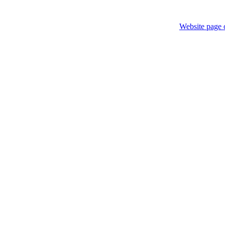
Website page