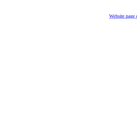
Website page