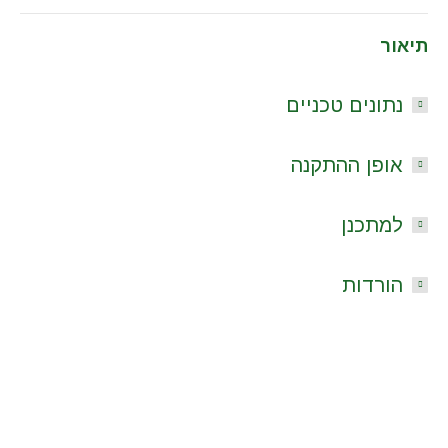
תיאור
נתונים טכניים
אופן ההתקנה
למתכנן
הורדות