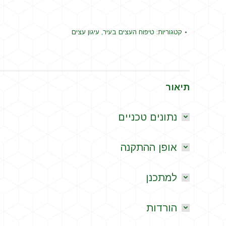
קטגוריות:
טיפוח העצים בעיר
,
עיגון עצים
תיאור
נתונים טכניים
אופן ההתקנה
למתכנן
הורדות