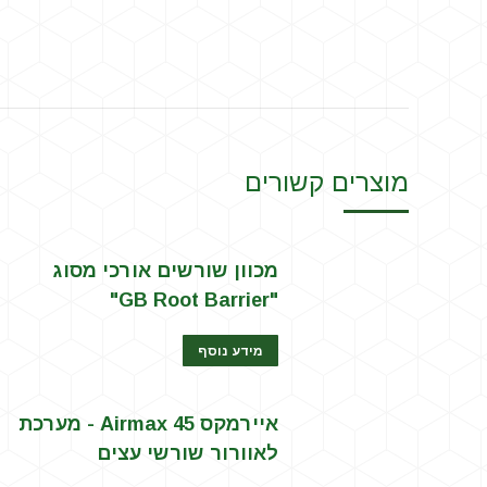
מוצרים קשורים
מכוון שורשים אורכי מסוג
"GB Root Barrier"
מידע נוסף
איירמקס Airmax 45 - מערכת
לאוורור שורשי עצים