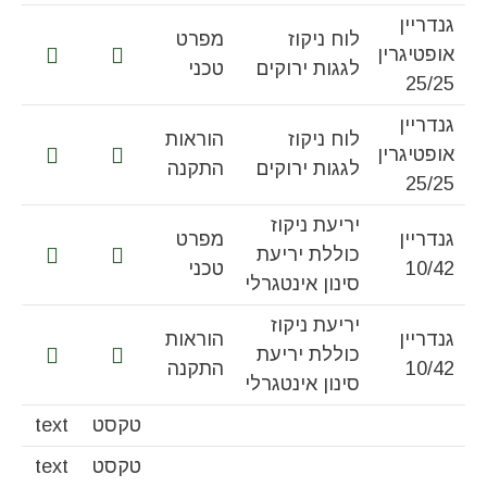
גנדריין
לוח ניקוז
מפרט
אופטיגרין
לגגות ירוקים
טכני
25/25
גנדריין
לוח ניקוז
הוראות
אופטיגרין
לגגות ירוקים
התקנה
25/25
יריעת ניקוז
גנדריין
מפרט
כוללת יריעת
10/42
טכני
סינון אינטגרלי
יריעת ניקוז
גנדריין
הוראות
כוללת יריעת
10/42
התקנה
סינון אינטגרלי
טקסט
text
טקסט
text