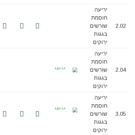
יריעה
חוסמת
2.02
שורשים
בגגות
ירוקים
יריעה
חוסמת
2.04
שורשים
בגגות
ירוקים
יריעה
חוסמת
3.05
שורשים
בגגות
ירוקים