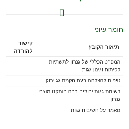
חומר עיוני
קישור
תיאור הקובץ
להורדה
המפרט הכללי של גנרון לתשתיות
לפיתוח וגינון גגות
טיפים להצלחה בעת הקמת גג ירוק
רשימת גגות ירוקים בהם הותקנו מוצרי
גנרון
מאמר על חשיבות גגות