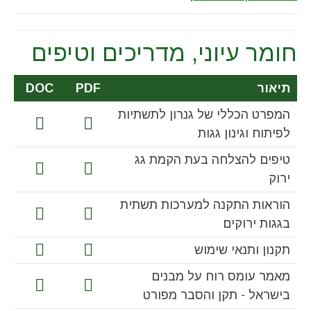
חומר עיוני, מדריכים וטיפים
תיאור
PDF
DOC
המפרט הכללי של גנרון לתשתיות
לפיתוח וגינון גגות
טיפים להצלחה בעת הקמת גג
ירוק
הוראות התקנה למערכות תשתית
בגגות ירוקים
תקנון ותנאי שימוש
מאמר עומס רוח על מבנים
בישראל - תקן והסבר מפורט