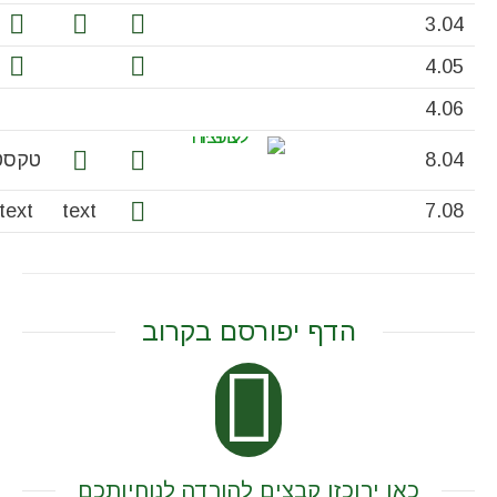
3.04
4.05
4.06
8.04
טקסט
text
text
7.08
הדף יפורסם בקרוב
כאן ירוכזו קבצים להורדה לנוחיותכם