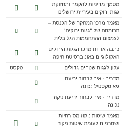
מסמך מדיניות להקמה ותחזוקת
גגות ירוקים בעיריית ירושלים
מאמר מרכז המחקר של הכנסת –
תרומתם של "גגות ירוקים"
לצמצום ההתחממות הגלובלית
כתבה אודות מרכז הגגות הירוקים
האקולוגיים באוניברסיטת חיפה
עלון לגגות שטחים גדולים
טקסט
מדריך - איך לבחור יריעת
גיאוטקסטיל נכונה
מדריך - איך לבחור יריעת ניקוז
נכונה
מאמר שיטות ניקוז מסורתיות
ושמרניות לעומת שיטות ניקוז