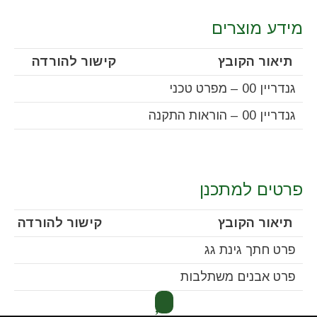
מידע מוצרים
תיאור הקובץ
קישור להורדה
גנדריין 00 – מפרט טכני
גנדריין 00 – הוראות התקנה
פרטים למתכנן
תיאור הקובץ
קישור להורדה
פרט חתך גינת גג
פרט אבנים משתלבות