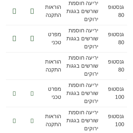
יריעה חוסמת
גנסטופ
הוראות
שורשים בגגות
80
התקנה
ירוקים
יריעה חוסמת
גנסטופ
מפרט
שורשים בגגות
80
טכני
ירוקים
יריעה חוסמת
גנסטופ
הוראות
שורשים בגגות
80
התקנה
ירוקים
יריעה חוסמת
גנסטופ
מפרט
שורשים בגגות
100
טכני
ירוקים
יריעה חוסמת
גנסטופ
הוראות
שורשים בגגות
100
התקנה
ירוקים