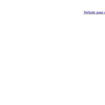
Website page