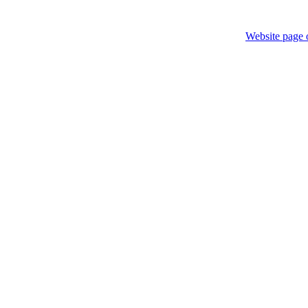
Website page