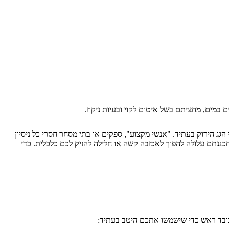
הגג הירוק בעתיד. "אנשי מקצוע", ספקים או בתי מסחר חסרי כל ניסיון
כננתם עלולה להפוך לאכזבה קשה או חלילה להזיק לכם כלכלית. כדי
כובד ראש כדי שישמשו אתכם היטב בעתיד: