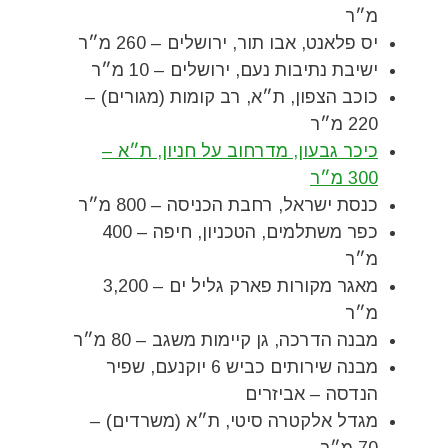
מ״ר
יס פלאנט, אבו תור, ירושלים – 260 מ״ר
ישיבת נתיבות נעם, ירושלים – 10 מ״ר
כוכב הצפון, ת״א, רב קומות (מגורים) –
220 מ״ר
כיכר גבעון, מדרחוב על חניון, ת״א –
300 מ״ר
כנסת ישראל, רחבת הכניסה – 800 מ״ר
כפר משתלמים, הטכניון, חיפה – 400
מ״ר
מאגר מקורות פארק גליל ים – 3,200
מ״ר
מבנה הדרכה, גן קיימות משגב – 80 מ״ר
מבנה שירותים כביש 6 יוקנעם, שפיר
הנדסה – אביזרים
מגדל אלקטרה סיטי, ת״א (משרדים) –
70 מ״ר