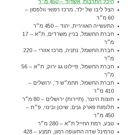
היכל התרבות, אשדוד – 450 מ״ר
הצל ליבו של ילד, מרכז רפואי וולפסון –
60 מ״ר
התעשייה האווירית, יהוד – 450 מ״ר
חברת החשמל, בניין משרדים, ת״א – 17
מ״ר
חברת החשמל, נתניה, מרכז אזורי – 220
מ״ר
חברת החשמל, פיילוט גג ירוק, ת״א – 56
מ״ר
חברת החשמל, תחמ״ש ד’, ירושלים –
410 מ״ר
חוצות היוצר, (תיירות) ירושלים – 80 מ״ר
חלומות פארק גנים, שיכון ובינוי, פ״ת –
450 מ״ר
טבע, רמת החייל ת״א – 280 מ״ר
טרמינל שדה התעופה רמון, תמנע – 428