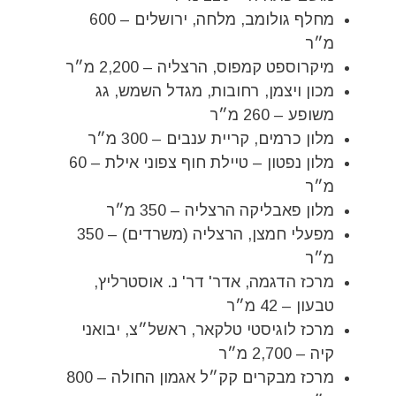
מחלף גולומב, מלחה, ירושלים – 600
מ״ר
מיקרוספט קמפוס, הרצליה – 2,200 מ״ר
מכון ויצמן, רחובות, מגדל השמש, גג
משופע – 260 מ״ר
מלון כרמים, קריית ענבים – 300 מ״ר
מלון נפטון – טיילת חוף צפוני אילת – 60
מ״ר
מלון פאבליקה הרצליה – 350 מ״ר
מפעלי חמצן, הרצליה (משרדים) – 350
מ״ר
מרכז הדגמה, אדר' דר' נ. אוסטרליץ,
טבעון – 42 מ״ר
מרכז לוגיסטי טלקאר, ראשל״צ, יבואני
קיה – 2,700 מ״ר
מרכז מבקרים קק״ל אגמון החולה – 800