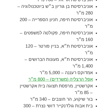
אוניברסיטת בן גוריון ב״ש ביוטכנולוגיה –
280 מ״ר
אוניברסיטת חיפה, חניון הספרייה – 200
מ״ר
אוניברסיטת חיפה, פקולטה למשפטים –
160 מ״ר
אוניברסיטת ת״א, בניין פורטר – 120
מ״ר
אוניברסיטת ת״א, מעונות הברושים –
1,400 מ״ר
אמדוקס רעננה – 5,000 מ״ר
אפל הרצליה (משרדים) – 800 מ״ר
אקרשטיין, מרפסת תצוגה בית אקרשטיין
– 85 מ״ר
בור שיקוע, הר חוצבים – 340 מ״ר
בית אבות גולדנקייר דושי נצרת – 300