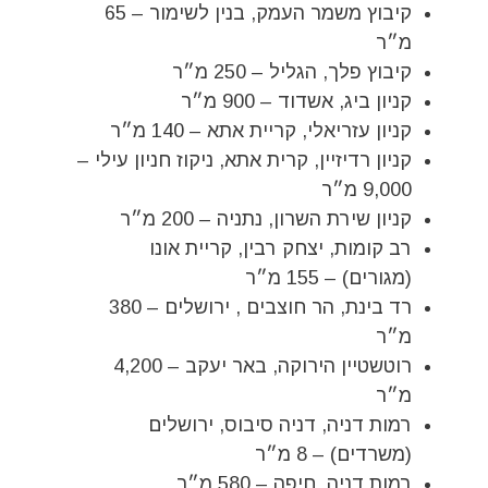
קיבוץ משמר העמק, בנין לשימור – 65
מ״ר
קיבוץ פלך, הגליל – 250 מ״ר
קניון ביג, אשדוד – 900 מ״ר
קניון עזריאלי, קריית אתא – 140 מ״ר
קניון רדיזיין, קרית אתא, ניקוז חניון עילי –
9,000 מ״ר
קניון שירת השרון, נתניה – 200 מ״ר
רב קומות, יצחק רבין, קריית אונו
(מגורים) – 155 מ״ר
רד בינת, הר חוצבים , ירושלים – 380
מ״ר
רוטשטיין הירוקה, באר יעקב – 4,200
מ״ר
רמות דניה, דניה סיבוס, ירושלים
(משרדים) – 8 מ״ר
רמות דניה, חיפה – 580 מ״ר