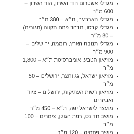
מגדלי אשטרום הוד השרון, הוד השרון –
600 מ״ר
מגדלי הארבעה, ת״א – 380 מ״ר
מגדלי קרסו, תדהר פתח תקווה (מגורים)
– 80 מ״ר
מגדלי תנובת הארץ, רוממה, ירושלים –
900 מ״ר
מוזיאון הטבע, אוניברסיטת ת״א – 1,800
מ״ר
מוזיאון ישראל, גג וחצר, ירושלים – 50
מ״ר
מוזיאון רשות העתיקות, ירושלים – ציוד
ואביזרים
מועצה לישראל יפה, ת״א – 450 מ״ר
מושב חד נס, רמת הגולן, צימרים – 100
מ״ר
מושב פתחיה – 120 מ״ר