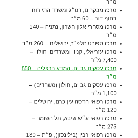
מ״ר
מרכז מבקרים, רט״ג ומשרד התיירות
בחוף דור – 60 מ״ר
מרכז מסחרי אלון השרון, נתניה – 140
מ״ר
מרכז ספורט תלפ״ז, ירושלים – 260 מ״ר
מרכז עזריאלי, קניון ומשרדים, חולון –
7,400 מ״ר
מרכז עסקים גב ים, המדע הרצליה – 850
מ״ר
מרכז עסקים גב ים, חולון (משרדים) –
1,100 מ״ר
מרכז רפואי הדסה עין כרם, ירושלים –
120 מ״ר
מרכז רפואי ע״ש שיבא, תל השומר –
275 מ״ר
מרכז רפואי רבין (בילינסון), פ״ת – 180