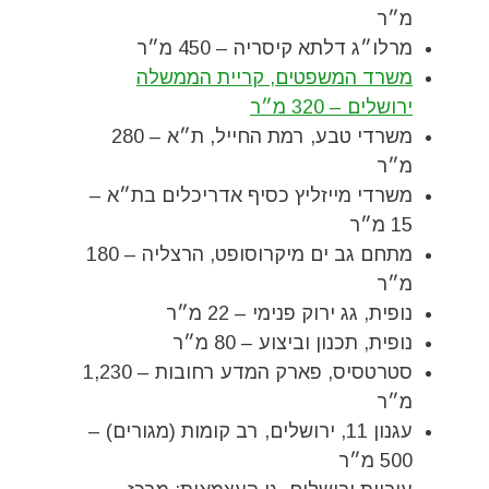
מ״ר
מרלו״ג דלתא קיסריה – 450 מ״ר
משרד המשפטים, קריית הממשלה
ירושלים – 320 מ״ר
משרדי טבע, רמת החייל, ת״א – 280
מ״ר
משרדי מייזליץ כסיף אדריכלים בת״א –
15 מ״ר
מתחם גב ים מיקרוסופט, הרצליה – 180
מ״ר
נופית, גג ירוק פנימי – 22 מ״ר
נופית, תכנון וביצוע – 80 מ״ר
סטרטסיס, פארק המדע רחובות – 1,230
מ״ר
עגנון 11, ירושלים, רב קומות (מגורים) –
500 מ״ר