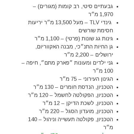
גבעתיים סיטי, רב קומות (מגורים) –
1,970 מ״ר
גינדי TLV – מעל 13,500 מ״ר יריעות
חסימת שורשים
גינות גג שונות (פרטי) – 1,100 מ״ר
גן החיות התנ״כי, מבנה האקווריום,
ירושלים – 2,200 מ״ר
גני ילדים ומעונות ״פארק מתם״, חיפה –
100 מ״ר
הגינון העירוני – 75 מ״ר
הטכניון, הנדסת חומרים – 130 מ״ר
הטכניון, הפקולטה לחשמל – 120 מ״ר
הטכניון, לשכת הדיקן – 12 מ״ר
הטכניון, מועדון הסגל – 220 מ״ר
הטכניון, פקולטה תעשייה וניהול – 140
מ״ר