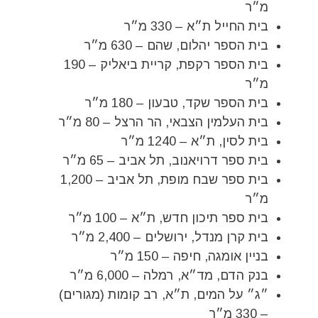
מ״ר
בית החייל ת״א – 330 מ״ר
בית הספר יהלום, שהם – 630 מ״ר
בית הספר רקפת, קריית ביאליק – 190
מ״ר
בית הספר שקד, טבעון – 180 מ״ר
בית העלמין הצבאי, הר הרצל – 80 מ״ר
בית לסין, ת״א – 1240 מ״ר
בית ספר דרויאנוב, תל אביב – 65 מ״ר
בית ספר שבח מופת, תל אביב – 1,200
מ״ר
בית ספר תיכון חדש, ת״א – 100 מ״ר
בית קרן מנדל, ירושלים – 2,400 מ״ר
בניין אומגה, חיפה – 150 מ״ר
בנק הדם, מד״א, רמלה – 6,000 מ״ר
״ג״ על המים, ת״א, רב קומות (מגורים)
– 330 מ״ר