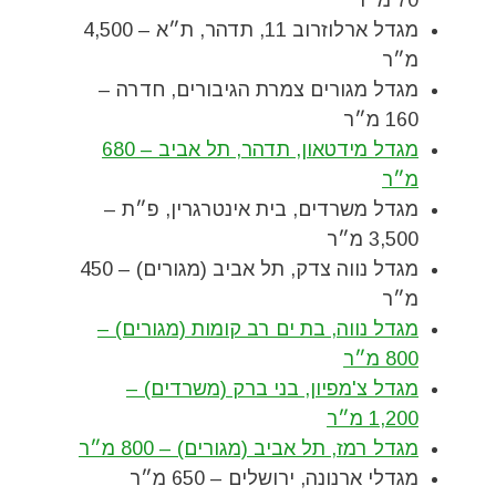
מגדל ארלוזרוב 11, תדהר, ת״א – 4,500
מ״ר
מגדל מגורים צמרת הגיבורים, חדרה –
160 מ״ר
מגדל מידטאון, תדהר, תל אביב – 680
מ״ר
מגדל משרדים, בית אינטרגרין, פ״ת –
3,500 מ״ר
מגדל נווה צדק, תל אביב (מגורים) – 450
מ״ר
מגדל נווה, בת ים רב קומות (מגורים) –
800 מ״ר
מגדל צ'מפיון, בני ברק (משרדים) –
1,200 מ״ר
מגדל רמז, תל אביב (מגורים) – 800 מ״ר
מגדלי ארנונה, ירושלים – 650 מ״ר