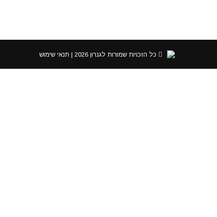
כל הזכויות שמורות לגנרון 2026 |
תנאי שימוש