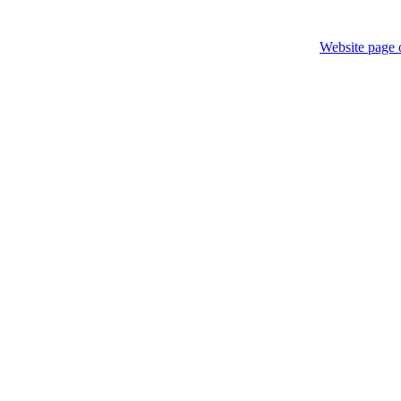
Website page