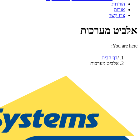
הורדות
אודות
צרו קשר
אלביט מערכות
You are here:
דף הבית
אלביט מערכות