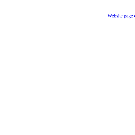
Website page