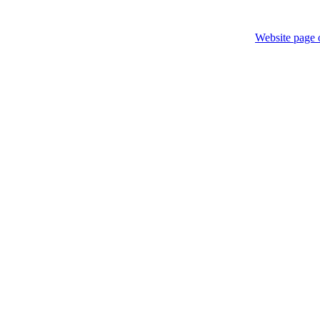
Website page