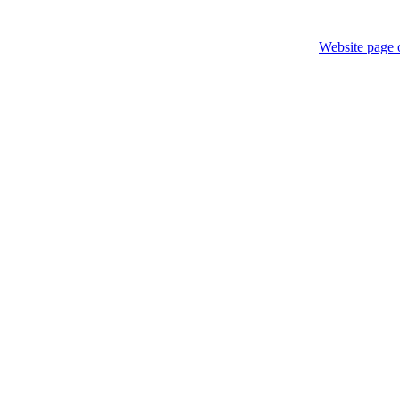
Website page