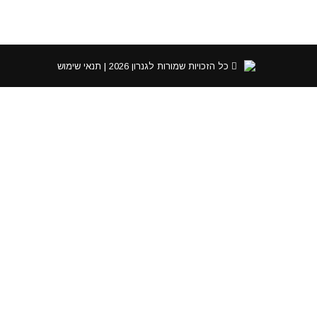
כל הזכויות שמורות לגנרון 2026 |
תנאי שימוש