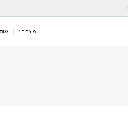
מוצרים
גגות 