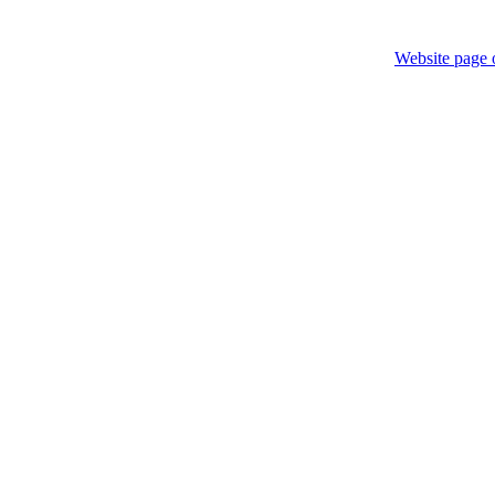
Website page