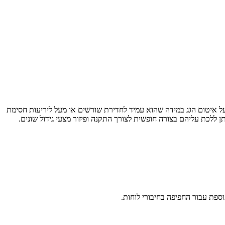
 על איטום הגג במידה שהוא עמיד לחדירת שורשים או מעל ליריעות חסימת
 ללכת עליהם בצורה חופשית לצורך התקנה ופיזור מצעי גידול שונים.
פת עבור החפיפה בחיבורי לוחות.