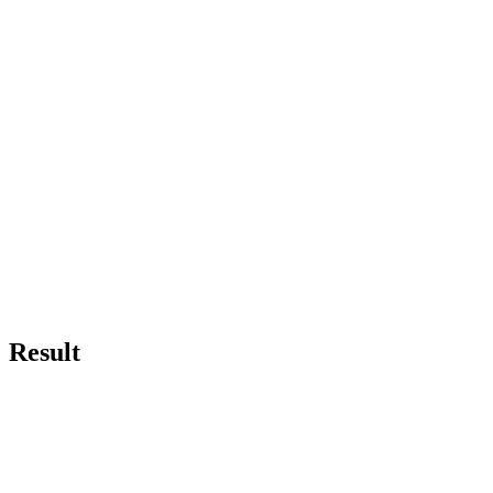
Result