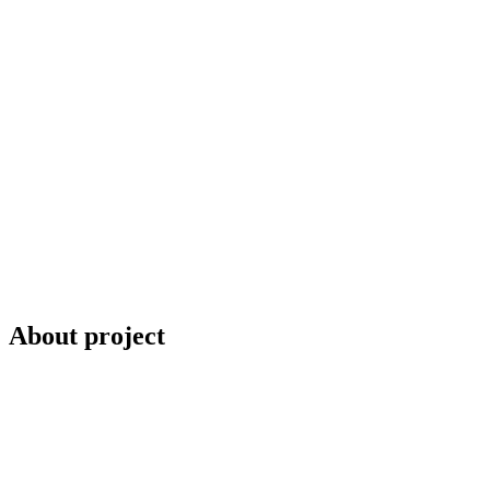
About project