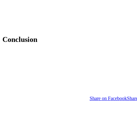
Conclusion
Share on Facebook
Shar