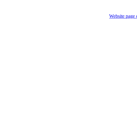
Website page