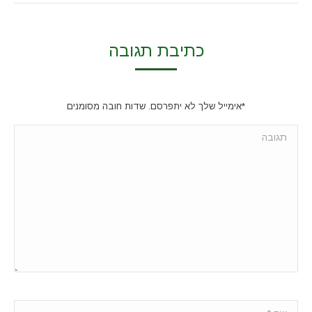
כתיבת תגובה
*אימייל שלך לא יתפרסם. שדות חובה מסומנים
תגובה
שם *