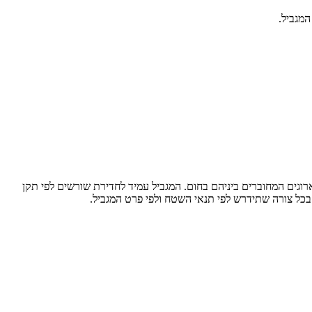
סיבים לא ארוגים המחוברים ביניהם בחום. המגביל עמיד לחדירת שורשים לפי תקן