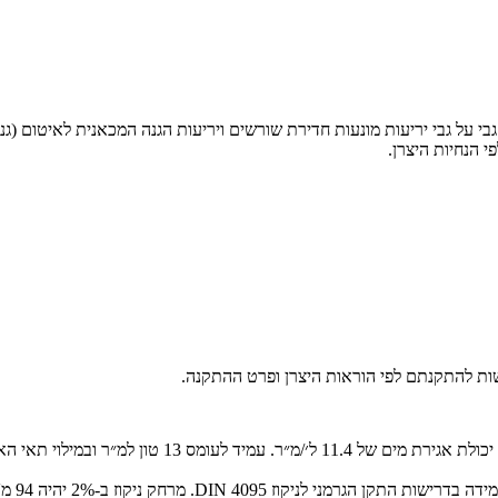
 הנחיות היצרן.
ות להתקנתם לפי הוראות היצרן ופרט ההתקנה.